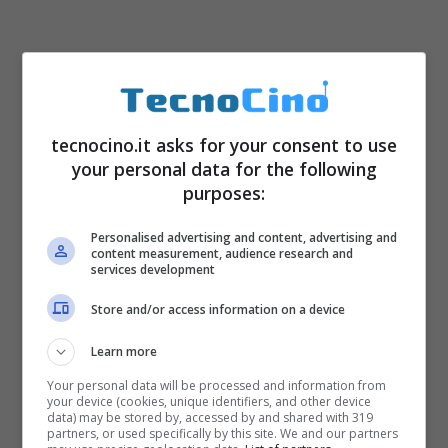
tecnocino.it asks for your consent to use
your personal data for the following
purposes:
Personalised advertising and content, advertising and
content measurement, audience research and
services development
Store and/or access information on a device
Learn more
Your personal data will be processed and information from
your device (cookies, unique identifiers, and other device
data) may be stored by, accessed by and shared with 319
partners, or used specifically by this site. We and our partners