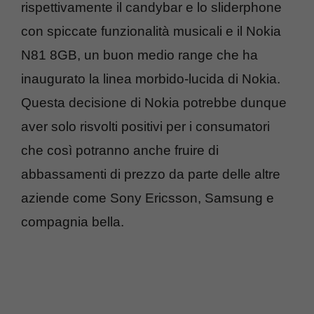
rispettivamente il candybar e lo sliderphone
con spiccate funzionalità musicali e il Nokia
N81 8GB, un buon medio range che ha
inaugurato la linea morbido-lucida di Nokia.
Questa decisione di Nokia potrebbe dunque
aver solo risvolti positivi per i consumatori
che così potranno anche fruire di
abbassamenti di prezzo da parte delle altre
aziende come Sony Ericsson, Samsung e
compagnia bella.