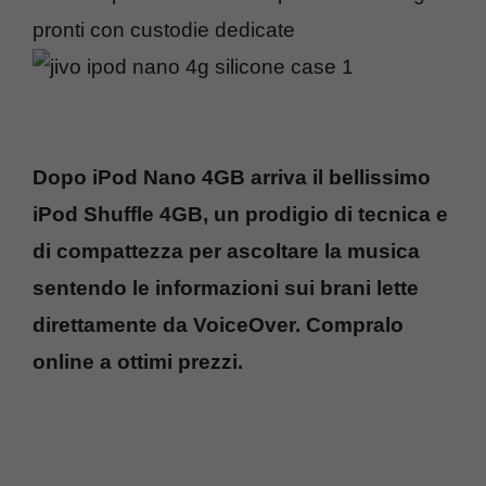
pronti con custodie dedicate
Dopo iPod Nano 4GB arriva il bellissimo
iPod Shuffle 4GB, un prodigio di tecnica e
di compattezza per ascoltare la musica
sentendo le informazioni sui brani lette
direttamente da VoiceOver. Compralo
online a ottimi prezzi.