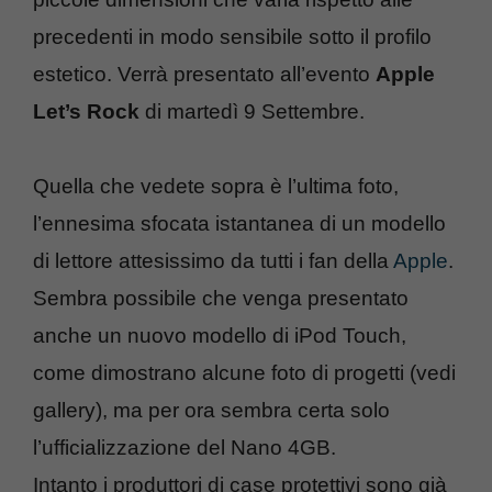
precedenti in modo sensibile sotto il profilo
estetico. Verrà presentato all’evento
Apple
Let’s Rock
di martedì 9 Settembre.
Quella che vedete sopra è l’ultima foto,
l’ennesima sfocata istantanea di un modello
di lettore attesissimo da tutti i fan della
Apple
.
Sembra possibile che venga presentato
anche un nuovo modello di iPod Touch,
come dimostrano alcune foto di progetti (vedi
gallery), ma per ora sembra certa solo
l’ufficializzazione del Nano 4GB.
Intanto i produttori di case protettivi sono già