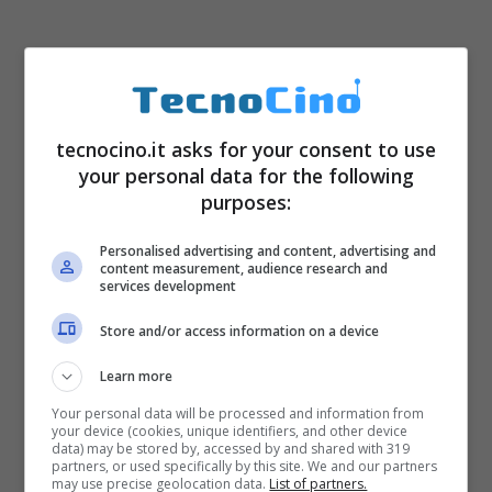
tecnocino.it asks for your consent to use
your personal data for the following
purposes:
Personalised advertising and content, advertising and
content measurement, audience research and
services development
Store and/or access information on a device
Learn more
Your personal data will be processed and information from
your device (cookies, unique identifiers, and other device
data) may be stored by, accessed by and shared with 319
partners, or used specifically by this site. We and our partners
may use precise geolocation data.
List of partners.