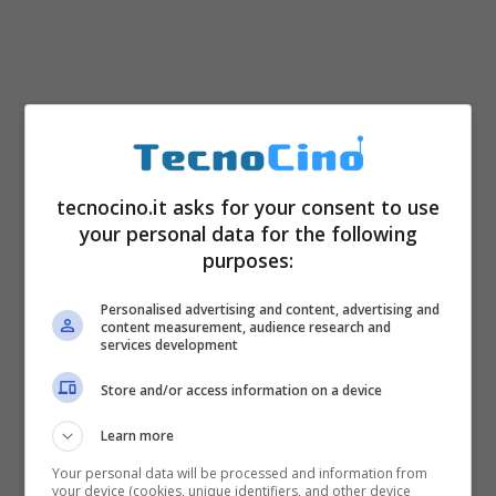
tecnocino.it asks for your consent to use
your personal data for the following
purposes:
Personalised advertising and content, advertising and
content measurement, audience research and
services development
Store and/or access information on a device
Learn more
Your personal data will be processed and information from
your device (cookies, unique identifiers, and other device