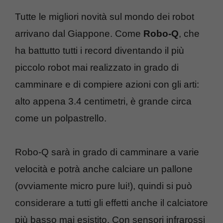
Tutte le migliori novità sul mondo dei robot
arrivano dal Giappone. Come
Robo-Q
, che
ha battutto tutti i record diventando il più
piccolo robot mai realizzato in grado di
camminare e di compiere azioni con gli arti:
alto appena 3.4 centimetri, è grande circa
come un polpastrello.
Robo-Q sarà in grado di camminare a varie
velocità e potrà anche calciare un pallone
(ovviamente micro pure lui!), quindi si può
considerare a tutti gli effetti anche il calciatore
più basso mai esistito. Con sensori infrarossi