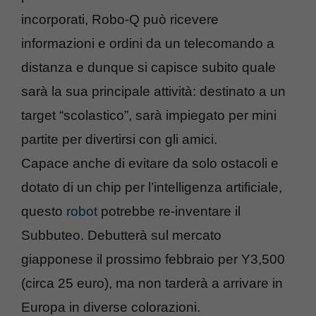
incorporati, Robo-Q può ricevere
informazioni e ordini da un telecomando a
distanza e dunque si capisce subito quale
sarà la sua principale attività: destinato a un
target “scolastico”, sarà impiegato per mini
partite per divertirsi con gli amici.
Capace anche di evitare da solo ostacoli e
dotato di un chip per l’intelligenza artificiale,
questo
robot
potrebbe re-inventare il
Subbuteo. Debutterà sul mercato
giapponese il prossimo febbraio per Y3,500
(circa 25 euro), ma non tarderà a arrivare in
Europa in diverse colorazioni.