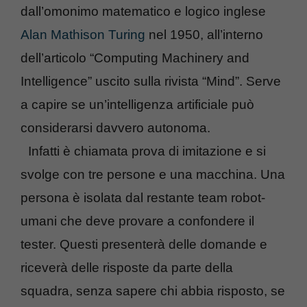
dall’omonimo matematico e logico inglese
Alan Mathison Turing
nel 1950, all’interno
dell’articolo “Computing Machinery and
Intelligence” uscito sulla rivista “Mind”. Serve
a capire se un’intelligenza artificiale può
considerarsi davvero autonoma.
Infatti è chiamata prova di imitazione e si
svolge con tre persone e una macchina. Una
persona è isolata dal restante team robot-
umani che deve provare a confondere il
tester. Questi presenterà delle domande e
riceverà delle risposte da parte della
squadra, senza sapere chi abbia risposto, se