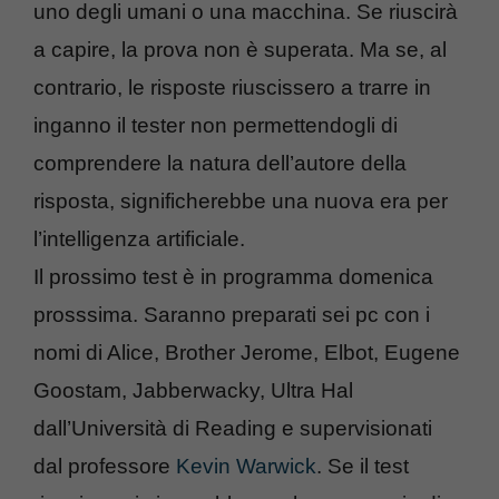
uno degli umani o una macchina. Se riuscirà
a capire, la prova non è superata. Ma se, al
contrario, le risposte riuscissero a trarre in
inganno il tester non permettendogli di
comprendere la natura dell’autore della
risposta, significherebbe una nuova era per
l’intelligenza artificiale.
Il prossimo test è in programma domenica
prosssima. Saranno preparati sei pc con i
nomi di Alice, Brother Jerome, Elbot, Eugene
Goostam, Jabberwacky, Ultra Hal
dall’Università di Reading e supervisionati
dal professore
Kevin Warwick
. Se il test