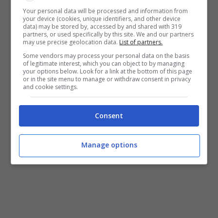
Your personal data will be processed and information from
your device (cookies, unique identifiers, and other device
data) may be stored by, accessed by and shared with 319
partners, or used specifically by this site. We and our partners
may use precise geolocation data.
List of partners.
Some vendors may process your personal data on the basis
of legitimate interest, which you can object to by managing
your options below. Look for a link at the bottom of this page
or in the site menu to manage or withdraw consent in privacy
and cookie settings.
Consent
Manage options