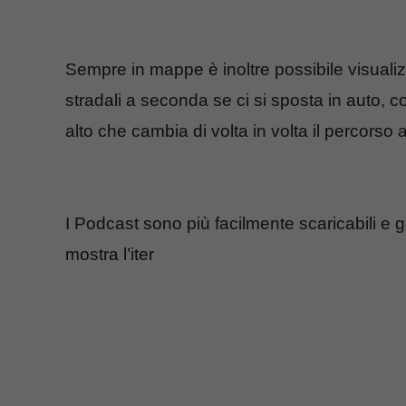
Sempre in mappe è inoltre possibile visualizz
stradali a seconda se ci si sposta in auto, co
alto che cambia di volta in volta il percorso
I Podcast sono più facilmente scaricabili e g
mostra l’iter