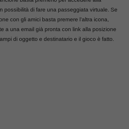
 possibilità di fare una passeggiata virtuale. Se
one con gli amici basta premere l’altra icona,
e a una email già pronta con link alla posizione
pi di oggetto e destinatario e il gioco è fatto.