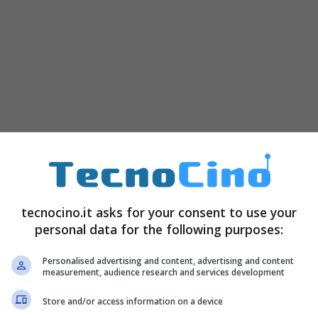
ioni con feedback sull’utilità
tecnocino.it asks for your consent to use your
personal data for the following purposes:
Personalised advertising and content, advertising and content
measurement, audience research and services development
Store and/or access information on a device