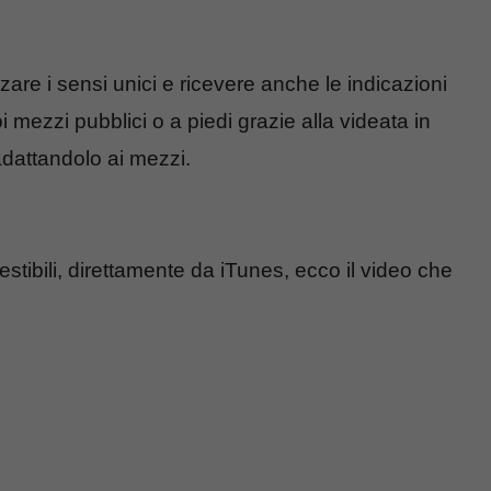
are i sensi unici e ricevere anche le indicazioni
i mezzi pubblici o a piedi grazie alla videata in
 adattandolo ai mezzi.
estibili, direttamente da iTunes, ecco il video che