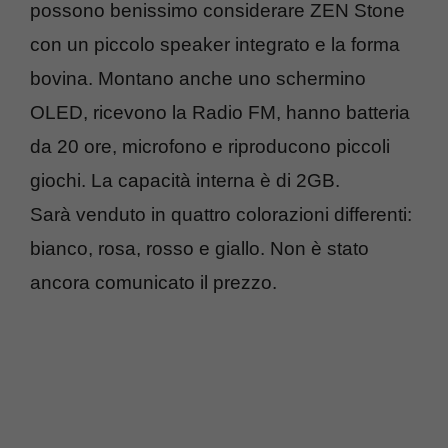
possono benissimo considerare ZEN Stone
con un piccolo speaker integrato e la forma
bovina. Montano anche uno schermino
OLED, ricevono la Radio FM, hanno batteria
da 20 ore, microfono e riproducono piccoli
giochi. La capacità interna è di 2GB.
Sarà venduto in quattro colorazioni differenti:
bianco, rosa, rosso e giallo. Non è stato
ancora comunicato il prezzo.