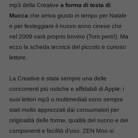
mp3 della Creative
a forma di testa di
Mucca
che arriva giusto in tempo per Natale
e per festeggiare il nuovo anno cinese che
nel 2009 sarà proprio bovino (Toro però!). Ma
ecco la scheda tecnica del piccolo e curioso
lettore.
La Creative è stata sempre una delle
concorrenti più ostiche e affidabili di Apple: i
suoi lettori mp3 o multimediali sono sempre
stati molto apprezzati dai consumatori per
originalità delle forme, qualità del suono e dei
componenti e facilità d’uso. ZEN Moo si