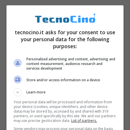
tecnocino.it asks for your consent to use
your personal data for the following
purposes:
Personalised advertising and content, advertising and
content measurement, audience research and
services development
Store and/or access information on a device
Learn more
Your personal data will be processed and information from
your device (cookies, unique identifiers, and other device
data) may be stored by, accessed by and shared with 319
partners, or used specifically by this site. We and our partners
may use precise geolocation data.
List of partners.
Some vendors may process your personal data on the basis