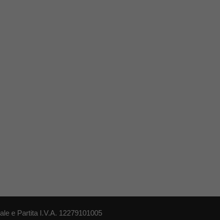
le e Partita I.V.A. 12279101005