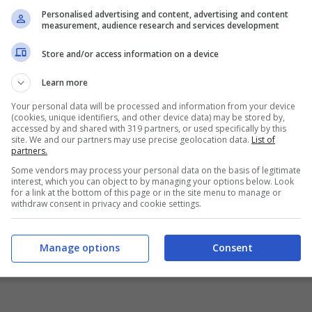
Personalised advertising and content, advertising and content
measurement, audience research and services development
Store and/or access information on a device
Learn more
Your personal data will be processed and information from your device
(cookies, unique identifiers, and other device data) may be stored by,
accessed by and shared with 319 partners, or used specifically by this
site. We and our partners may use precise geolocation data.
List of
partners.
Some vendors may process your personal data on the basis of legitimate
interest, which you can object to by managing your options below. Look
for a link at the bottom of this page or in the site menu to manage or
withdraw consent in privacy and cookie settings.
Manage options
Consent