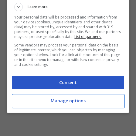
Learn more
Your personal data will be processed and information from
your device (cookies, unique identifiers, and other device
data) may be stored by, accessed by and shared with 319
partners, or used specifically by this site. We and our partners
may use precise geolocation data.
List of partners.
Some vendors may process your personal data on the basis
of legitimate interest, which you can object to by managing
your options below. Look for a link at the bottom of this page
or in the site menu to manage or withdraw consent in privacy
and cookie settings.
Consent
Manage options