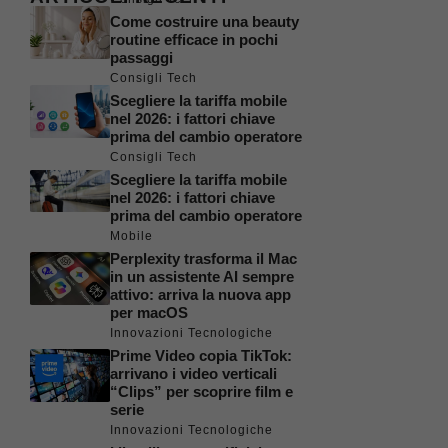
Come costruire una beauty
routine efficace in pochi
passaggi
Consigli Tech
Scegliere la tariffa mobile
nel 2026: i fattori chiave
prima del cambio operatore
Consigli Tech
Scegliere la tariffa mobile
nel 2026: i fattori chiave
prima del cambio operatore
Mobile
Perplexity trasforma il Mac
in un assistente AI sempre
attivo: arriva la nuova app
per macOS
Innovazioni Tecnologiche
Prime Video copia TikTok:
arrivano i video verticali
“Clips” per scoprire film e
serie
Innovazioni Tecnologiche