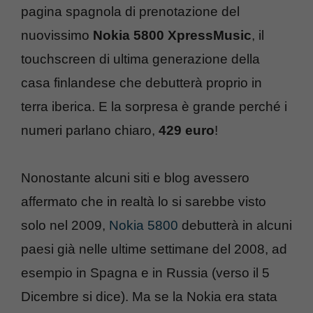
pagina spagnola di prenotazione del
nuovissimo
Nokia 5800 XpressMusic
, il
touchscreen di ultima generazione della
casa finlandese che debutterà proprio in
terra iberica. E la sorpresa è grande perché i
numeri parlano chiaro,
429 euro
!
Nonostante alcuni siti e blog avessero
affermato che in realtà lo si sarebbe visto
solo nel 2009,
Nokia 5800
debutterà in alcuni
paesi già nelle ultime settimane del 2008, ad
esempio in Spagna e in Russia (verso il 5
Dicembre si dice). Ma se la Nokia era stata