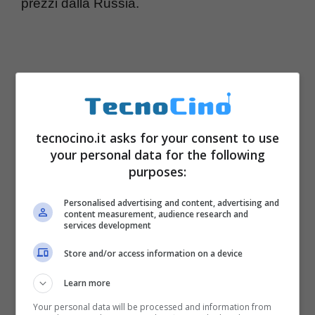
prezzi dalla Russia.
tecnocino.it asks for your consent to use
your personal data for the following
purposes:
Personalised advertising and content, advertising and
content measurement, audience research and
services development
Store and/or access information on a device
Learn more
Your personal data will be processed and information from