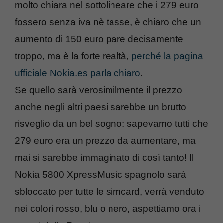
molto chiara nel sottolineare che i 279 euro
fossero senza iva nè tasse, è chiaro che un
aumento di 150 euro pare decisamente
troppo, ma è la forte realtà,
perché la pagina
ufficiale Nokia.es parla chiaro
.
Se quello sarà verosimilmente il prezzo
anche negli altri paesi sarebbe un brutto
risveglio da un bel sogno: sapevamo tutti che
279 euro era un prezzo da aumentare, ma
mai si sarebbe immaginato di così tanto! Il
Nokia 5800 XpressMusic spagnolo sarà
sbloccato per tutte le simcard, verrà venduto
nei colori rosso, blu o nero, aspettiamo ora i