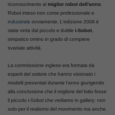
riconoscimento al
miglior robot dell’anno
.
Robot inteso non come professionale e
industriale
ovviamente. L’edizione 2008 è
stata vinta dal piccolo e duttile
i-Sobot
,
simpatico omino in grado di compiere
svariate attività.
La commissione inglese era formata da
esperti del settore che hanno visionato i
modelli presentati durante l’anno giungendo
alla conclusione che il migliore del lotto fosse
il piccolo i-Sobot che vediamo in gallery: non
solo per il realismo del movimento ma anche