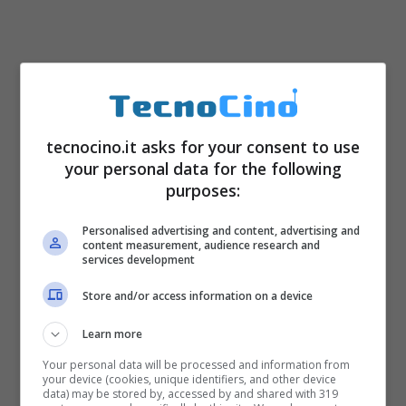
tecnocino.it asks for your consent to use
your personal data for the following
purposes:
Personalised advertising and content, advertising and
content measurement, audience research and
services development
Store and/or access information on a device
Learn more
Your personal data will be processed and information from
your device (cookies, unique identifiers, and other device
data) may be stored by, accessed by and shared with 319