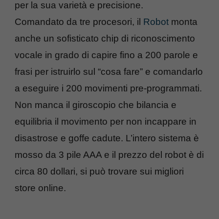
per la sua varietà e precisione.
Comandato da tre procesori, il
Robot
monta
anche un sofisticato chip di riconoscimento
vocale in grado di capire fino a 200 parole e
frasi per istruirlo sul “cosa fare” e comandarlo
a eseguire i 200 movimenti pre-programmati.
Non manca il giroscopio che bilancia e
equilibria il movimento per non incappare in
disastrose e goffe cadute. L’intero sistema è
mosso da 3 pile AAA e il prezzo del robot è di
circa 80 dollari, si può trovare sui migliori
store online.