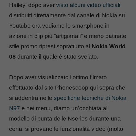
Halley, dopo aver
visto alcuni video ufficiali
distribuiti direttamente dal canale di Nokia su
Youtube ora vediamo lo smartphone in
azione in clip più “artigianali” e meno patinate
stile promo ripresi soprattutto al
Nokia World
08
durante il quale è stato svelato.
Dopo aver visualizzato l’ottimo filmato
effettuato dal sito Phonescoop qui sopra che
si addentra nelle
specifiche tecniche di Nokia
N97
e nei menu, diamo un’occhiata al
modello di punta delle Nseries durante una
cena, si provano le funzionalità video (molto