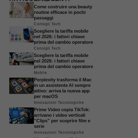
Come costruire una beauty
routine efficace in pochi
passaggi
Consigli Tech
Scegliere la tariffa mobile
nel 2026: i fattori chiave
prima del cambio operatore
Consigli Tech
Scegliere la tariffa mobile
nel 2026: i fattori chiave
prima del cambio operatore
Mobile
Perplexity trasforma il Mac
in un assistente AI sempre
attivo: arriva la nuova app
per macOS
Innovazioni Tecnologiche
Prime Video copia TikTok:
arrivano i video verticali
“Clips” per scoprire film e
serie
Innovazioni Tecnologiche