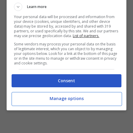
Learn more
Your personal data will be processed and information from
your device (cookies, unique identifiers, and other device
data) may be stored by, accessed by and shared with 319
partners, or used specifically by this site. We and our partners
may use precise geolocation data.
List of partners.
Some vendors may process your personal data on the basis
of legitimate interest, which you can object to by managing
your options below. Look for a link at the bottom of this page
or in the site menu to manage or withdraw consent in privacy
and cookie settings.
Consent
Manage options