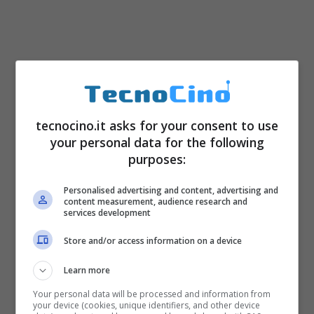
tecnocino.it asks for your consent to use
your personal data for the following
purposes:
Personalised advertising and content, advertising and
content measurement, audience research and
services development
Store and/or access information on a device
Learn more
Your personal data will be processed and information from
your device (cookies, unique identifiers, and other device