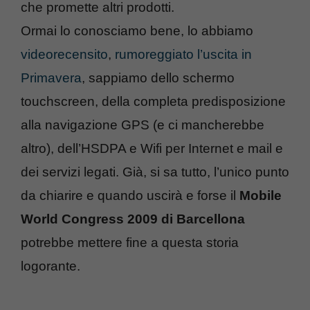
che promette altri prodotti.
Ormai lo conosciamo bene, lo abbiamo
videorecensito
,
rumoreggiato l’uscita in
Primavera
, sappiamo dello schermo
touchscreen, della completa predisposizione
alla navigazione GPS (e ci mancherebbe
altro), dell’HSDPA e Wifi per Internet e mail e
dei servizi legati. Già, si sa tutto, l’unico punto
da chiarire e quando uscirà e forse il
Mobile
World Congress 2009 di Barcellona
potrebbe mettere fine a questa storia
logorante.