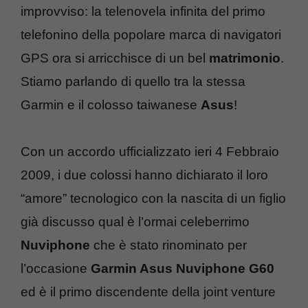
improvviso: la telenovela infinita del primo
telefonino della popolare marca di navigatori
GPS ora si arricchisce di un bel
matrimonio
.
Stiamo parlando di quello tra la stessa
Garmin e il colosso taiwanese
Asus
!
Con un accordo ufficializzato ieri 4 Febbraio
2009, i due colossi hanno dichiarato il loro
“amore” tecnologico con la nascita di un figlio
già discusso qual è l’ormai celeberrimo
Nuviphone
che è stato rinominato per
l’occasione
Garmin Asus Nuviphone G60
ed è il primo discendente della joint venture