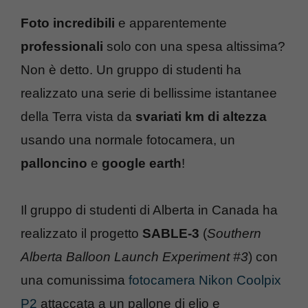
Foto incredibili
e apparentemente
professionali
solo con una spesa altissima?
Non è detto. Un gruppo di studenti ha
realizzato una serie di bellissime istantanee
della Terra vista da
svariati km di altezza
usando una normale fotocamera, un
palloncino
e
google earth
!
Il gruppo di studenti di Alberta in Canada ha
realizzato il progetto
SABLE-3
(
Southern
Alberta Balloon Launch Experiment #3
) con
una comunissima
fotocamera Nikon Coolpix
P2
attaccata a un pallone di elio e