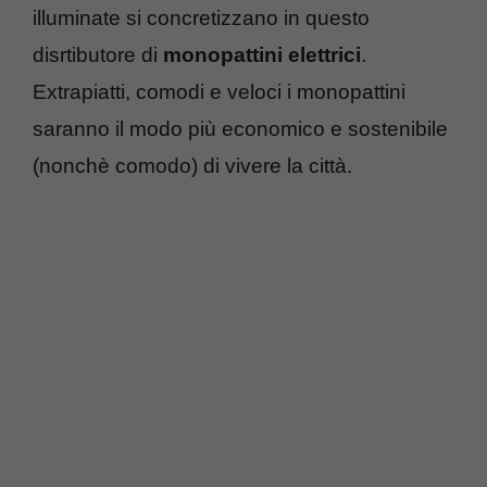
illuminate si concretizzano in questo
disrtibutore di
monopattini elettrici
.
Extrapiatti, comodi e veloci i monopattini
saranno il modo più economico e sostenibile
(nonchè comodo) di vivere la città.