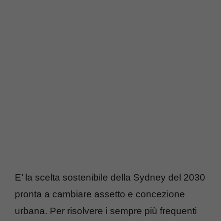
E’ la scelta sostenibile della Sydney del 2030
pronta a cambiare assetto e concezione
urbana. Per risolvere i sempre più frequenti