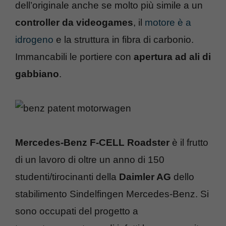
dell’originale anche se molto più simile a un
controller da videogames
, il
motore è a
idrogeno
e la struttura in fibra di carbonio.
Immancabili le portiere con
apertura ad ali di
gabbiano
.
Mercedes-Benz F-CELL Roadster
è il frutto
di un lavoro di oltre un anno di 150
studenti/tirocinanti della
Daimler AG
dello
stabilimento Sindelfingen Mercedes-Benz. Si
sono occupati del progetto a