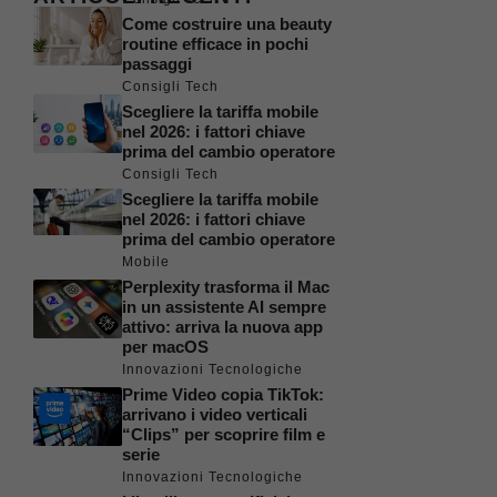
Come costruire una beauty
routine efficace in pochi
passaggi
Consigli Tech
Scegliere la tariffa mobile
nel 2026: i fattori chiave
prima del cambio operatore
Consigli Tech
Scegliere la tariffa mobile
nel 2026: i fattori chiave
prima del cambio operatore
Mobile
Perplexity trasforma il Mac
in un assistente AI sempre
attivo: arriva la nuova app
per macOS
Innovazioni Tecnologiche
Prime Video copia TikTok:
arrivano i video verticali
“Clips” per scoprire film e
serie
Innovazioni Tecnologiche