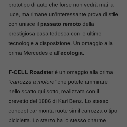
prototipo di auto che forse non vedrà mai la
luce, ma rimane un’interessante prova di stile
con unisce il
passato remoto
della
prestigiosa casa tedesca con le ultime
tecnologie a disposizione. Un omaggio alla
prima Mercedes e all’
ecologia
.
F-CELL Roadster
è un omaggio alla prima
“carrozza a motore”
che potete ammirare
nello scatto qui sotto, realizzata con il
brevetto del 1886 di Karl Benz. Lo stesso
concept car monta ruote simil carrozza o tipo
bicicletta. Lo sterzo ha lo stesso charme