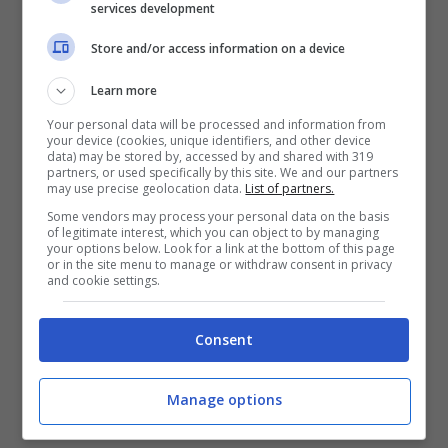
services development
Store and/or access information on a device
Learn more
Your personal data will be processed and information from
your device (cookies, unique identifiers, and other device
data) may be stored by, accessed by and shared with 319
partners, or used specifically by this site. We and our partners
may use precise geolocation data.
List of partners.
Some vendors may process your personal data on the basis
of legitimate interest, which you can object to by managing
your options below. Look for a link at the bottom of this page
or in the site menu to manage or withdraw consent in privacy
and cookie settings.
Consent
Manage options