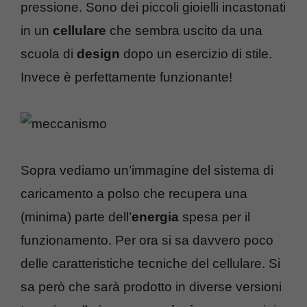
pressione. Sono dei piccoli gioielli incastonati
in un
cellulare
che sembra uscito da una
scuola di
design
dopo un esercizio di stile.
Invece è perfettamente funzionante!
Sopra vediamo un’immagine del sistema di
caricamento a polso che recupera una
(minima) parte dell’
energia
spesa per il
funzionamento. Per ora si sa davvero poco
delle caratteristiche tecniche del cellulare. Si
sa però che sarà prodotto in diverse versioni