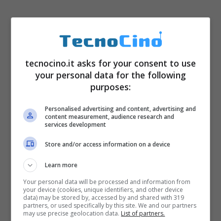
tecnocino.it asks for your consent to use
your personal data for the following
purposes:
Personalised advertising and content, advertising and
content measurement, audience research and
services development
Store and/or access information on a device
Learn more
Your personal data will be processed and information from
your device (cookies, unique identifiers, and other device
data) may be stored by, accessed by and shared with 319
partners, or used specifically by this site. We and our partners
may use precise geolocation data.
List of partners.