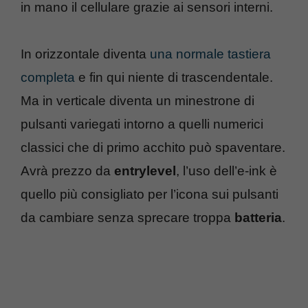
in mano il cellulare grazie ai sensori interni.
In orizzontale diventa
una normale tastiera
completa
e fin qui niente di trascendentale.
Ma in verticale diventa un minestrone di
pulsanti variegati intorno a quelli numerici
classici che di primo acchito può spaventare.
Avrà prezzo da
entrylevel
, l’uso dell’e-ink è
quello più consigliato per l’icona sui pulsanti
da cambiare senza sprecare troppa
batteria
.