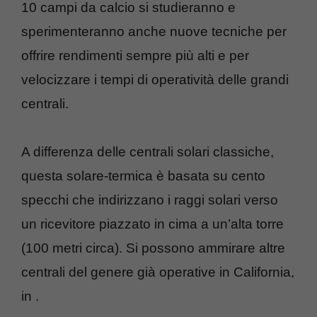
10 campi da calcio si studieranno e
sperimenteranno anche nuove tecniche per
offrire rendimenti sempre più alti e per
velocizzare i tempi di operatività delle grandi
centrali.
A differenza delle centrali solari classiche,
questa solare-termica è basata su cento
specchi che indirizzano i raggi solari verso
un ricevitore piazzato in cima a un’alta torre
(100 metri circa). Si possono ammirare altre
centrali del genere già operative in California,
in
.