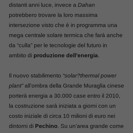
distanti anni luce, invece a
Dahan
potrebbero trovare la loro massima
intersezione visto che è in programma una
mega centrale solare termica che farà anche
da “culla” per le tecnologie del futuro in
ambito di
produzione dell’energia
.
Il nuovo stabilimento
“solar?thermal power
plant”
all’ombra della Grande Muraglia cinese
porterà energia a 30.000 case entro il 2010,
la costruzione sarà iniziata a giorni con un
costo iniziale di circa 10 milioni di euro nei
dintorni di
Pechino
. Su un’area grande come