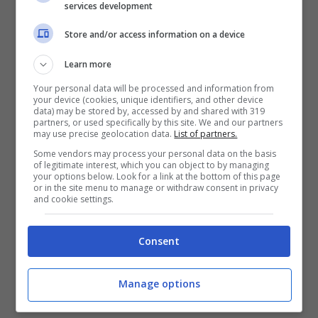
services development
Store and/or access information on a device
Learn more
Your personal data will be processed and information from
your device (cookies, unique identifiers, and other device
data) may be stored by, accessed by and shared with 319
partners, or used specifically by this site. We and our partners
may use precise geolocation data.
List of partners.
Some vendors may process your personal data on the basis
of legitimate interest, which you can object to by managing
your options below. Look for a link at the bottom of this page
or in the site menu to manage or withdraw consent in privacy
and cookie settings.
Consent
Manage options