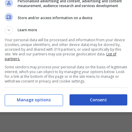
Personalised advertising and content, advertising and content
measurement, audience research and services development
Store and/or access information on a device
Learn more
Your personal data will be processed and information from your device
(cookies, unique identifiers, and other device data) may be stored by,
accessed by and shared with 319 partners, or used specifically by this
site. We and our partners may use precise geolocation data.
List of
partners.
Some vendors may process your personal data on the basis of legitimate
interest, which you can object to by managing your options below. Look
for a link at the bottom of this page or in the site menu to manage or
withdraw consent in privacy and cookie settings.
Manage options
Consent