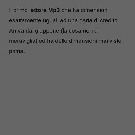
Il primo
lettore Mp3
che ha dimensioni
esattamente uguali ad una carta di credito.
Arriva dal giappone (la cosa non ci
meraviglia) ed ha delle dimensioni mai viste
prima.