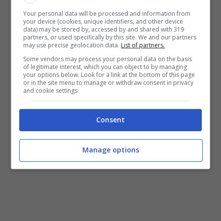
Your personal data will be processed and information from
your device (cookies, unique identifiers, and other device
data) may be stored by, accessed by and shared with 319
partners, or used specifically by this site. We and our partners
may use precise geolocation data.
List of partners.
Some vendors may process your personal data on the basis
of legitimate interest, which you can object to by managing
your options below. Look for a link at the bottom of this page
or in the site menu to manage or withdraw consent in privacy
and cookie settings.
Consent
Manage options