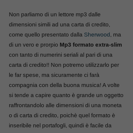
Non parliamo di un lettore mp3 dalle
dimensioni simili ad una carta di credito,
come quello presentato dalla
Sherwood
, ma
di un vero e prorpio
Mp3 formato extra-slim
con tanto di numerini seriali al pari di una
carta di credito!! Non potremo utilizzarlo per
le far spese, ma sicuramente ci farà
compagnia con della buona musica! A volte
si tende a capire quanto è grande un oggetto
raffrontandolo alle dimensioni di una moneta
o di carta di credito, poichè quel formato è
inseribile nel portafogli, quindi è facile da