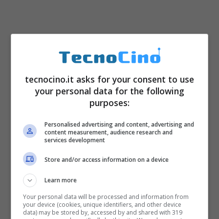
tecnocino.it asks for your consent to use
your personal data for the following
purposes:
Personalised advertising and content, advertising and
content measurement, audience research and
services development
Store and/or access information on a device
Learn more
Your personal data will be processed and information from
your device (cookies, unique identifiers, and other device
data) may be stored by, accessed by and shared with 319