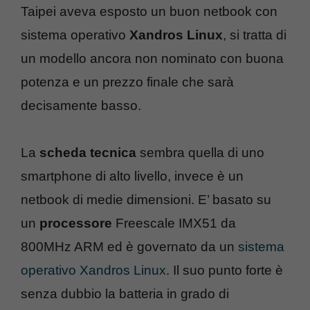
Taipei aveva esposto un buon netbook con
sistema operativo
Xandros Linux
, si tratta di
un modello ancora non nominato con buona
potenza e un prezzo finale che sarà
decisamente basso.
La
scheda tecnica
sembra quella di uno
smartphone di alto livello, invece è un
netbook di medie dimensioni. E’ basato su
un
processore
Freescale IMX51 da
800MHz ARM ed è governato da un
sistema
operativo Xandros Linux
. Il suo punto forte è
senza dubbio la batteria in grado di