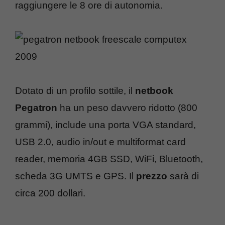
raggiungere le 8 ore di autonomia.
Dotato di un profilo sottile, il
netbook
Pegatron
ha un peso davvero ridotto (800
grammi), include una porta VGA standard,
USB 2.0, audio in/out e multiformat card
reader, memoria 4GB SSD, WiFi, Bluetooth,
scheda 3G UMTS e GPS. Il
prezzo
sarà di
circa 200 dollari.