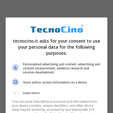
tecnocino.it asks for your consent to use
your personal data for the following
purposes:
Personalised advertising and content, advertising and
content measurement, audience research and
services development
Store and/or access information on a device
Learn more
Your personal data will be processed and information from
your device (cookies, unique identifiers, and other device
data) may be stored by, accessed by and shared with 319