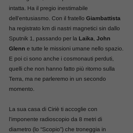
intatta. Ha il pregio inestimabile
dell’entusiasmo. Con il fratello
Giambattista
ha registrato km di nastri magnetici sin dallo
Sputnik 1, passando per la
Laika
,
John
Glenn
e tutte le missioni umane nello spazio.
E poi ci sono anche i cosmonauti perduti,
quelli che non hanno fatto più ritorno sulla
Terra, ma ne parleremo in un secondo
momento.
La sua casa di Ciriè ti accoglie con
l’imponente radioscopio da 8 metri di
diametro (lo “Scopio”) che troneggia in