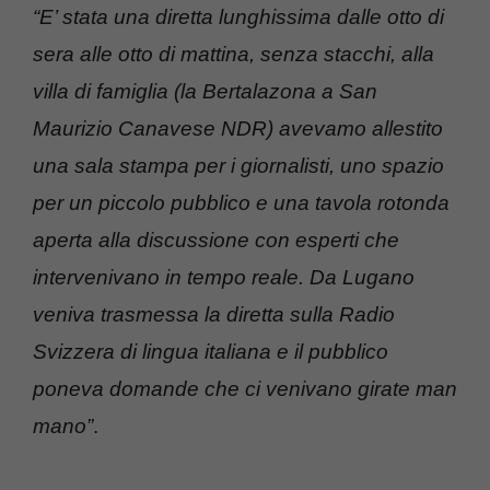
“E’ stata una diretta lunghissima dalle otto di
sera alle otto di mattina, senza stacchi, alla
villa di famiglia (la Bertalazona a San
Maurizio Canavese NDR) avevamo allestito
una sala stampa per i giornalisti, uno spazio
per un piccolo pubblico e una tavola rotonda
aperta alla discussione con esperti che
intervenivano in tempo reale. Da Lugano
veniva trasmessa la diretta sulla Radio
Svizzera di lingua italiana e il pubblico
poneva domande che ci venivano girate man
mano”
.