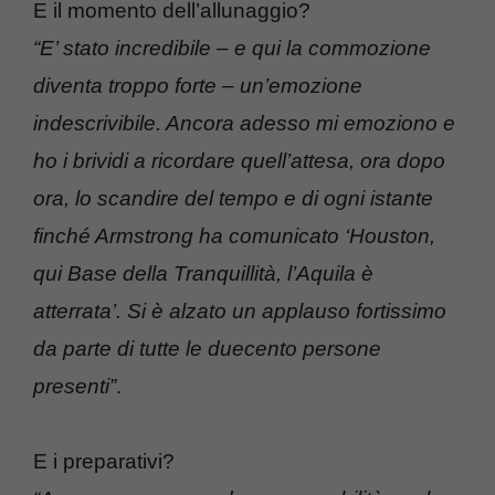
E il momento dell’allunaggio?
“E’ stato incredibile – e qui la commozione
diventa troppo forte – un’emozione
indescrivibile. Ancora adesso mi emoziono e
ho i brividi a ricordare quell’attesa, ora dopo
ora, lo scandire del tempo e di ogni istante
finché Armstrong ha comunicato ‘Houston,
qui Base della Tranquillità, l’Aquila è
atterrata’. Si è alzato un applauso fortissimo
da parte di tutte le duecento persone
presenti”
.
E i preparativi?