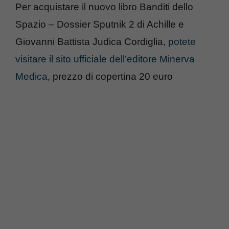
Per acquistare il nuovo libro Banditi dello
Spazio – Dossier Sputnik 2 di Achille e
Giovanni Battista Judica Cordiglia,
potete
visitare il sito ufficiale dell’editore Minerva
Medica
, prezzo di copertina 20 euro