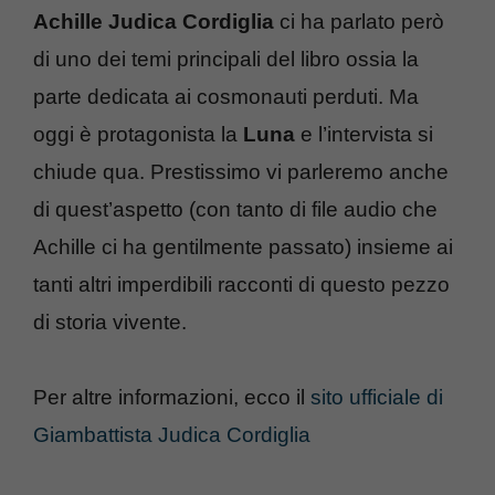
Achille Judica Cordiglia
ci ha parlato però
di uno dei temi principali del libro ossia la
parte dedicata ai cosmonauti perduti. Ma
oggi è protagonista la
Luna
e l’intervista si
chiude qua. Prestissimo vi parleremo anche
di quest’aspetto (con tanto di file audio che
Achille ci ha gentilmente passato) insieme ai
tanti altri imperdibili racconti di questo pezzo
di storia vivente.
Per altre informazioni, ecco il
sito ufficiale di
Giambattista Judica Cordiglia