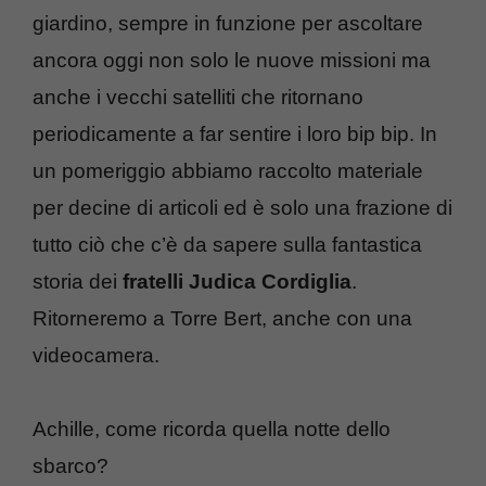
giardino, sempre in funzione per ascoltare
ancora oggi non solo le nuove missioni ma
anche i vecchi satelliti che ritornano
periodicamente a far sentire i loro bip bip. In
un pomeriggio abbiamo raccolto materiale
per decine di articoli ed è solo una frazione di
tutto ciò che c’è da sapere sulla fantastica
storia dei
fratelli Judica Cordiglia
.
Ritorneremo a Torre Bert, anche con una
videocamera.
Achille, come ricorda quella notte dello
sbarco?