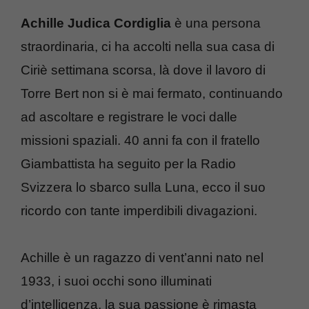
Achille Judica Cordiglia
è una persona
straordinaria, ci ha accolti nella sua casa di
Ciriè settimana scorsa, là dove il lavoro di
Torre Bert non si è mai fermato, continuando
ad ascoltare e registrare le voci dalle
missioni spaziali. 40 anni fa con il fratello
Giambattista ha seguito per la Radio
Svizzera lo sbarco sulla Luna, ecco il suo
ricordo con tante imperdibili divagazioni.
Achille è un ragazzo di vent’anni nato nel
1933, i suoi occhi sono illuminati
d’intelligenza, la sua passione è rimasta