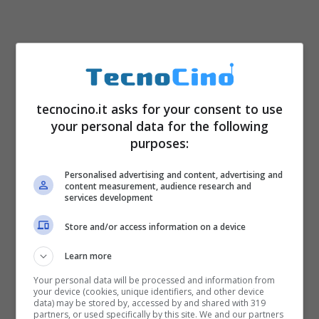
tecnocino.it asks for your consent to use
your personal data for the following
purposes:
Personalised advertising and content, advertising and
content measurement, audience research and
services development
Store and/or access information on a device
Learn more
Your personal data will be processed and information from
your device (cookies, unique identifiers, and other device
data) may be stored by, accessed by and shared with 319
partners, or used specifically by this site. We and our partners