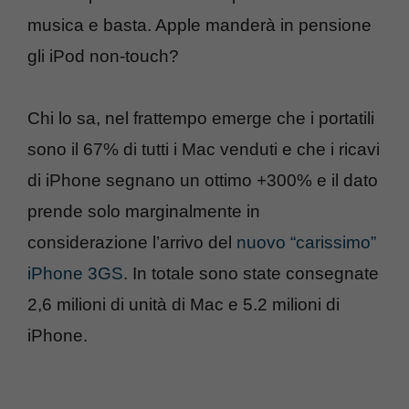
musica e basta. Apple manderà in pensione
gli iPod non-touch?
Chi lo sa, nel frattempo emerge che i portatili
sono il 67% di tutti i Mac venduti e che i ricavi
di iPhone segnano un ottimo +300% e il dato
prende solo marginalmente in
considerazione l’arrivo del
nuovo “carissimo”
iPhone 3GS
. In totale sono state consegnate
2,6 milioni di unità di Mac e 5.2 milioni di
iPhone.