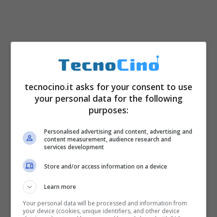
tecnocino.it asks for your consent to use
your personal data for the following
purposes:
Personalised advertising and content, advertising and
content measurement, audience research and
services development
Store and/or access information on a device
Learn more
Your personal data will be processed and information from
your device (cookies, unique identifiers, and other device