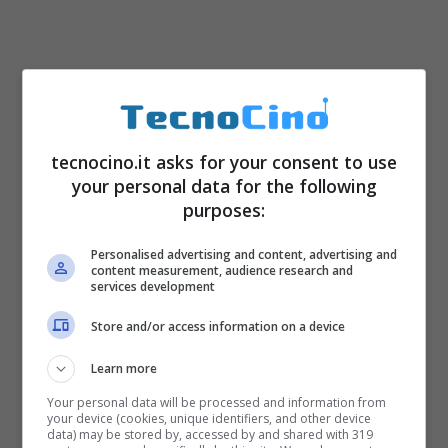
tecnocino.it asks for your consent to use
your personal data for the following
purposes:
Personalised advertising and content, advertising and
content measurement, audience research and
services development
Store and/or access information on a device
Learn more
Your personal data will be processed and information from
your device (cookies, unique identifiers, and other device
data) may be stored by, accessed by and shared with 319