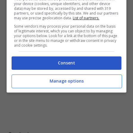
your device (cookies, unique identifiers, and other device
data) may be stored by, accessed by and shared with 319
partners, or used specifically by this site. We and our partners
may use precise geolocation data.
List of partners.
Some vendors may process your personal data on the basis
of legitimate interest, which you can object to by managing
your options below. Look for a link at the bottom of this page
or in the site menu to manage or withdraw consent in privacy
and cookie settings.
Consent
Manage options