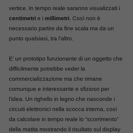
vertice. In tempo reale saranno visualizzati i
centimetri
e i
millimetri
. Così non è
necessario partire da fine scala ma da un
punto qualsiasi, tra l’altro.
E’ un prototipo funzionante di un oggetto che
difficilmente potrebbe veder la
commercializzazione ma che rimane
comunque e interessante e sfizioso per
l’idea. Un righello in legno che nasconde i
circuiti elettronici nella scocca interna, così
da calcolare in tempo reale lo “scorrimento”
della matita mostrando il risultato sul display