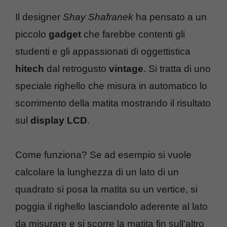
Il designer
Shay Shafranek
ha pensato a un
piccolo
gadget
che farebbe contenti gli
studenti e gli appassionati di oggettistica
hitech
dal retrogusto
vintage
. Si tratta di uno
speciale righello che misura in automatico lo
scorrimento della matita mostrando il risultato
sul
display LCD
.
Come funziona? Se ad esempio si vuole
calcolare la lunghezza di un lato di un
quadrato si posa la matita su un vertice, si
poggia il righello lasciandolo aderente al lato
da misurare e si scorre la matita fin sull’altro