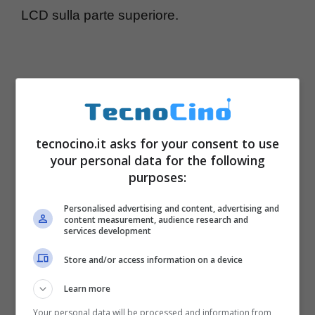
LCD sulla parte superiore.
tecnocino.it asks for your consent to use
your personal data for the following
purposes:
Personalised advertising and content, advertising and
content measurement, audience research and
services development
Store and/or access information on a device
Learn more
Your personal data will be processed and information from