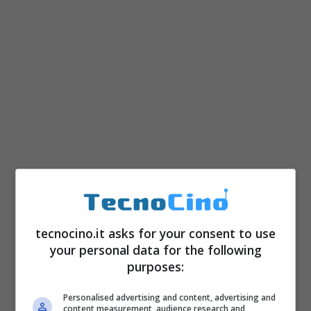
tecnocino.it asks for your consent to use
your personal data for the following
purposes:
Personalised advertising and content, advertising and
content measurement, audience research and