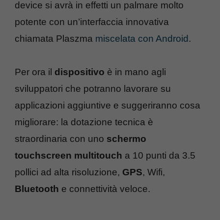
device si avrà in effetti un palmare molto
potente con un’interfaccia innovativa
chiamata Plaszma
miscelata con Android
.
Per ora il
dispositivo
è in mano agli
sviluppatori che potranno lavorare su
applicazioni aggiuntive e suggeriranno cosa
migliorare: la dotazione tecnica è
straordinaria con uno
schermo
touchscreen multitouch
a 10 punti da 3.5
pollici ad alta risoluzione,
GPS
, Wifi,
Bluetooth
e connettività veloce.