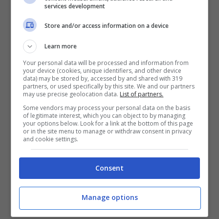
services development
Store and/or access information on a device
Learn more
Your personal data will be processed and information from
your device (cookies, unique identifiers, and other device
data) may be stored by, accessed by and shared with 319
partners, or used specifically by this site. We and our partners
may use precise geolocation data.
List of partners.
Some vendors may process your personal data on the basis
of legitimate interest, which you can object to by managing
your options below. Look for a link at the bottom of this page
or in the site menu to manage or withdraw consent in privacy
and cookie settings.
Consent
Manage options