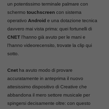
un potentissimo terminale palmare con
schermo
touchscreen
con sistema
operativo
Android
e una dotazione tecnica
davvero mai vista prima: quei fortunelli di
CNET
l’hanno già avuto per le mani e
l’hanno videorecensito, trovate la clip qui
sotto.
Cnet
ha avuto modo di provare
accuratamente in anteprima il nuovo
attesissimo dispositivo di Creative che
abbandona il mero settore musicale per
spingersi decisamente oltre: con questo