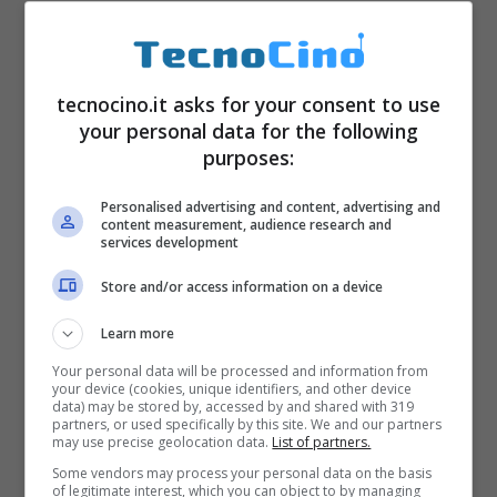
tecnocino.it asks for your consent to use
your personal data for the following
purposes:
Personalised advertising and content, advertising and
content measurement, audience research and
services development
Store and/or access information on a device
Learn more
Your personal data will be processed and information from
your device (cookies, unique identifiers, and other device
data) may be stored by, accessed by and shared with 319
partners, or used specifically by this site. We and our partners
may use precise geolocation data.
List of partners.
Some vendors may process your personal data on the basis
of legitimate interest, which you can object to by managing