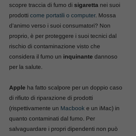
scopre traccia di fumo di
sigaretta
nei suoi
prodotti
come portatili o computer
. Mossa
d’animo verso i suoi consumatori? Non
proprio, è per proteggere i suoi tecnici dal
rischio di contaminazione visto che
considera il fumo un
inquinante
dannoso
per la salute.
Apple
ha fatto scalpore per un doppio caso
di rifiuto di riparazione di prodotti
(rispettivamente un
Macbook
e un iMac) in
quanto contaminati dal fumo. Per
salvaguardare i propri dipendenti non può