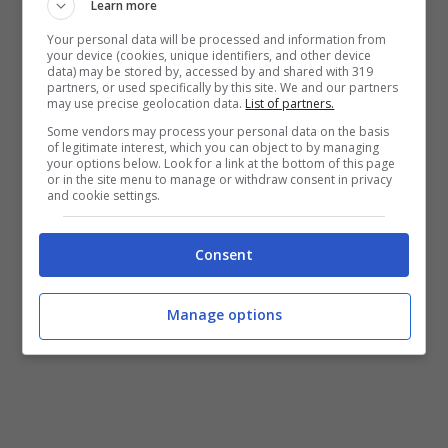
Learn more
Your personal data will be processed and information from
your device (cookies, unique identifiers, and other device
data) may be stored by, accessed by and shared with 319
partners, or used specifically by this site. We and our partners
may use precise geolocation data.
List of partners.
Some vendors may process your personal data on the basis
of legitimate interest, which you can object to by managing
your options below. Look for a link at the bottom of this page
or in the site menu to manage or withdraw consent in privacy
and cookie settings.
Consent
Manage options