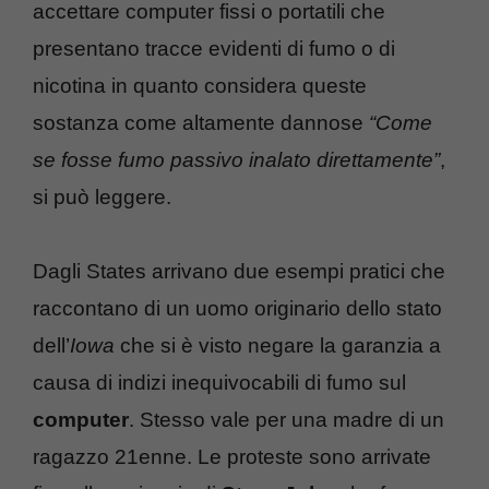
accettare computer fissi o portatili che
presentano tracce evidenti di fumo o di
nicotina in quanto considera queste
sostanza come altamente dannose
“Come
se fosse fumo passivo inalato direttamente”
,
si può leggere.
Dagli States arrivano due esempi pratici che
raccontano di un uomo originario dello stato
dell’
Iowa
che si è visto negare la garanzia a
causa di indizi inequivocabili di fumo sul
computer
. Stesso vale per una madre di un
ragazzo 21enne. Le proteste sono arrivate