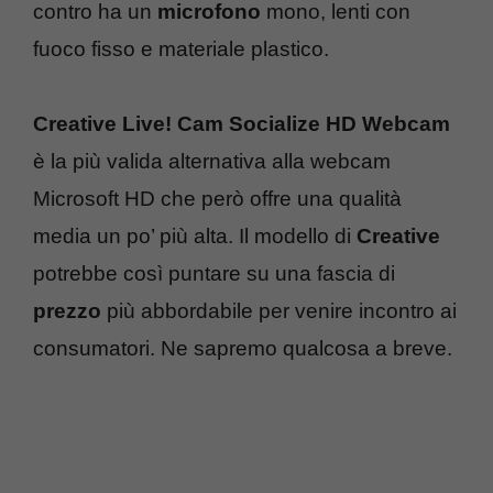
contro ha un
microfono
mono, lenti con
fuoco fisso e materiale plastico.
Creative Live! Cam Socialize HD Webcam
è la più valida alternativa alla webcam
Microsoft HD che però offre una qualità
media un po’ più alta. Il modello di
Creative
potrebbe così puntare su una fascia di
prezzo
più abbordabile per venire incontro ai
consumatori. Ne sapremo qualcosa a breve.