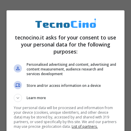
tecnocino.it asks for your consent to use
your personal data for the following
purposes:
Personalised advertising and content, advertising and
content measurement, audience research and
services development
Store and/or access information on a device
Learn more
Your personal data will be processed and information from
your device (cookies, unique identifiers, and other device
data) may be stored by, accessed by and shared with 319
partners, or used specifically by this site. We and our partners
may use precise geolocation data.
List of partners.