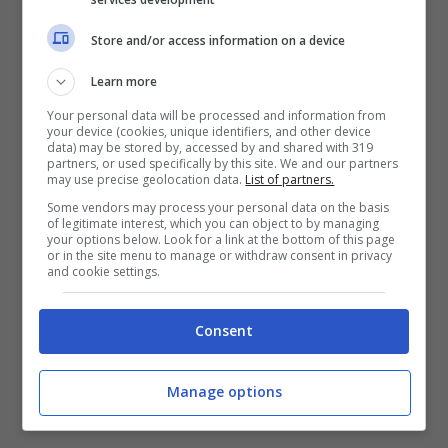
Store and/or access information on a device
Learn more
Your personal data will be processed and information from
your device (cookies, unique identifiers, and other device
data) may be stored by, accessed by and shared with 319
partners, or used specifically by this site. We and our partners
may use precise geolocation data.
List of partners.
Some vendors may process your personal data on the basis
of legitimate interest, which you can object to by managing
your options below. Look for a link at the bottom of this page
or in the site menu to manage or withdraw consent in privacy
and cookie settings.
Consent
Manage options