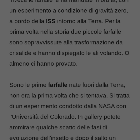
un esperimento a condizione di gravità zero,
a bordo della
ISS
intorno alla Terra. Per la
prima volta nella storia due piccole farfalle
sono sopravvissute alla trasformazione da
crisalide e hanno dispiegato le ali volando. O
almeno ci hanno provato.
Sono le prime
farfalle
nate fuori dalla Terra,
non era la prima volta che si tentava. Si tratta
di un esperimento condotto dalla NASA con
l’Università del Colorado. In gallery potete
ammirare qualche scatto delle fasi di
evoluzione dell’insetto e dopo il salto un