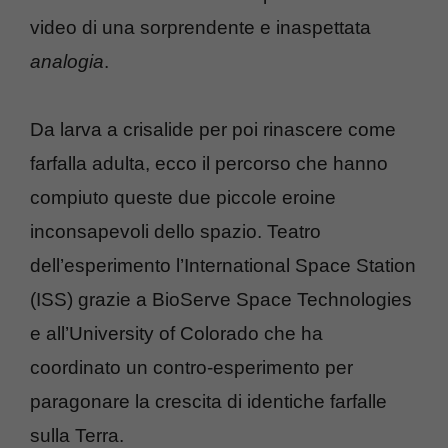
video di una sorprendente e inaspettata
analogia
.
Da larva a crisalide per poi rinascere come
farfalla adulta, ecco il percorso che hanno
compiuto queste due piccole eroine
inconsapevoli dello spazio. Teatro
dell’esperimento l’International Space Station
(ISS) grazie a BioServe Space Technologies
e all’University of Colorado che ha
coordinato un contro-esperimento per
paragonare la crescita di identiche farfalle
sulla Terra.