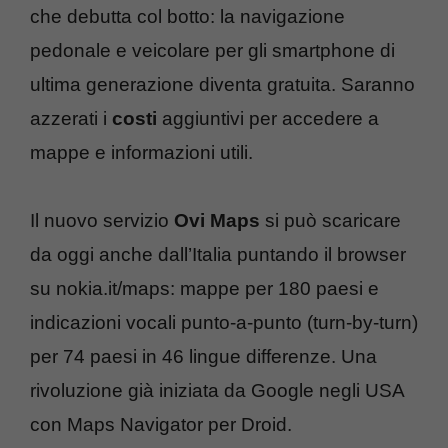
che debutta col botto: la navigazione
pedonale e veicolare per gli smartphone di
ultima generazione diventa gratuita. Saranno
azzerati i
costi
aggiuntivi per accedere a
mappe e informazioni utili.
Il nuovo servizio
Ovi Maps
si può scaricare
da oggi anche dall’Italia puntando il browser
su nokia.it/maps: mappe per 180 paesi e
indicazioni vocali punto-a-punto (turn-by-turn)
per 74 paesi in 46 lingue differenze. Una
rivoluzione già iniziata da Google negli USA
con Maps Navigator per Droid.