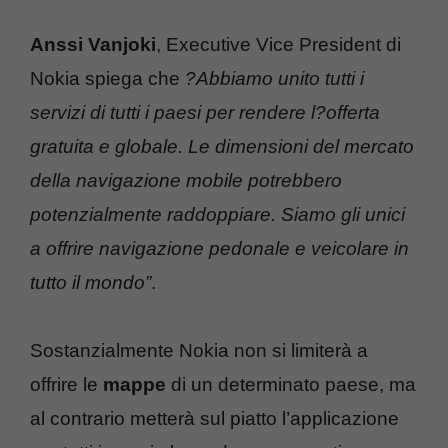
Anssi Vanjoki
, Executive Vice President di
Nokia spiega che
?Abbiamo unito tutti i
servizi di tutti i paesi per rendere l?offerta
gratuita e globale. Le dimensioni del mercato
della navigazione mobile potrebbero
potenzialmente raddoppiare. Siamo gli unici
a offrire navigazione pedonale e veicolare in
tutto il mondo”
.
Sostanzialmente Nokia non si limiterà a
offrire le
mappe
di un determinato paese, ma
al contrario metterà sul piatto l’applicazione