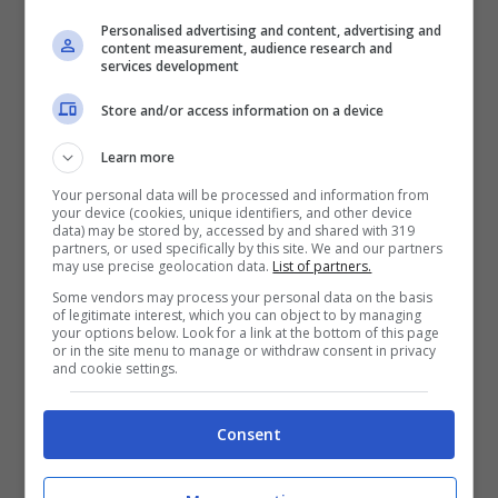
Personalised advertising and content, advertising and
content measurement, audience research and
services development
Store and/or access information on a device
Learn more
Your personal data will be processed and information from
your device (cookies, unique identifiers, and other device
data) may be stored by, accessed by and shared with 319
partners, or used specifically by this site. We and our partners
may use precise geolocation data.
List of partners.
Some vendors may process your personal data on the basis
of legitimate interest, which you can object to by managing
your options below. Look for a link at the bottom of this page
or in the site menu to manage or withdraw consent in privacy
and cookie settings.
Consent