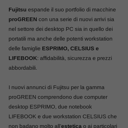
Fujitsu
espande il suo portfolio di macchine
proGREEN
con una serie di nuovi arrivi sia
nel settore dei desktop PC sia in quello dei
portatili ma anche delle potenti workstation
delle famiglie
ESPRIMO, CELSIUS e
LIFEBOOK
: affidabilità, sicurezza e prezzi
abbordabili.
I nuovi annunci di Fujitsu per la gamma
proGREEN comprendono due computer
desktop ESPRIMO, due notebook
LIFEBOOK e due workstation CELSIUS che
non badano molto all’
estetica
o ai particolari