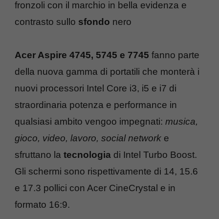
fronzoli con il marchio in bella evidenza e
contrasto sullo
sfondo
nero
Acer Aspire 4745, 5745 e 7745
fanno parte
della nuova gamma di portatili che monterà i
nuovi processori Intel Core i3, i5 e i7 di
straordinaria potenza e performance in
qualsiasi ambito vengoo impegnati:
musica,
gioco, video, lavoro, social network
e
sfruttano la
tecnologia
di Intel Turbo Boost.
Gli schermi sono rispettivamente di 14, 15.6
e 17.3 pollici con Acer CineCrystal e in
formato 16:9.