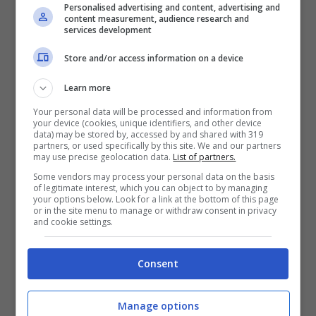
Personalised advertising and content, advertising and
content measurement, audience research and
services development
Store and/or access information on a device
Learn more
Your personal data will be processed and information from
your device (cookies, unique identifiers, and other device
data) may be stored by, accessed by and shared with 319
partners, or used specifically by this site. We and our partners
may use precise geolocation data.
List of partners.
Some vendors may process your personal data on the basis
of legitimate interest, which you can object to by managing
your options below. Look for a link at the bottom of this page
or in the site menu to manage or withdraw consent in privacy
and cookie settings.
Consent
Manage options