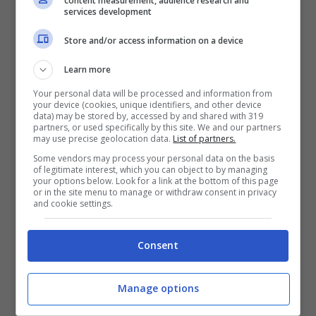
content measurement, audience research and
services development
Store and/or access information on a device
Learn more
Your personal data will be processed and information from
your device (cookies, unique identifiers, and other device
data) may be stored by, accessed by and shared with 319
partners, or used specifically by this site. We and our partners
may use precise geolocation data.
List of partners.
Some vendors may process your personal data on the basis
of legitimate interest, which you can object to by managing
your options below. Look for a link at the bottom of this page
or in the site menu to manage or withdraw consent in privacy
and cookie settings.
Consent
Manage options