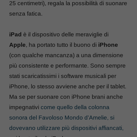
25 centimetri), regala la possibilità di suonare
senza fatica.
iPad
è il dispositivo delle meraviglie di
Apple
, ha portato tutto il buono di
iPhone
(con qualche mancanza) a una dimensione
più consistente e performante. Sono sempre
stati scaricatissimi i software musicali per
iPhone, lo stesso avviene anche per il tablet.
Ma se per suonare con iPhone brani anche
impegnativi
come quello della colonna
sonora del Favoloso Mondo d’Amelie, si
dovevano utilizzare più dispositivi affiancati,