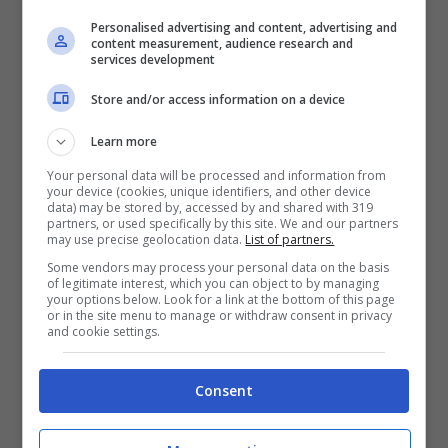
Personalised advertising and content, advertising and
content measurement, audience research and
services development
Store and/or access information on a device
Learn more
Your personal data will be processed and information from
your device (cookies, unique identifiers, and other device
data) may be stored by, accessed by and shared with 319
partners, or used specifically by this site. We and our partners
may use precise geolocation data.
List of partners.
Some vendors may process your personal data on the basis
of legitimate interest, which you can object to by managing
your options below. Look for a link at the bottom of this page
or in the site menu to manage or withdraw consent in privacy
and cookie settings.
Consent