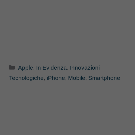
Categorie
Apple
,
In Evidenza
,
Innovazioni
Tecnologiche
,
iPhone
,
Mobile
,
Smartphone