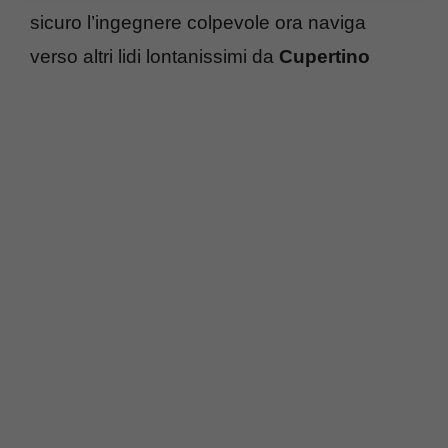
sicuro l’ingegnere colpevole ora naviga
verso altri lidi lontanissimi da
Cupertino