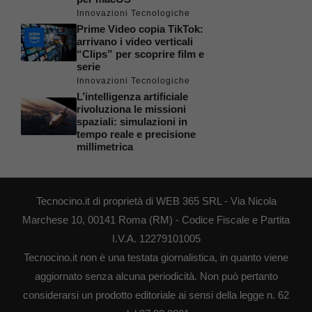
Innovazioni Tecnologiche
Prime Video copia TikTok:
arrivano i video verticali
“Clips” per scoprire film e
serie
Innovazioni Tecnologiche
L’intelligenza artificiale
rivoluziona le missioni
spaziali: simulazioni in
tempo reale e precisione
millimetrica
Tecnocino.it di proprietà di WEB 365 SRL - Via Nicola
Marchese 10, 00141 Roma (RM) - Codice Fiscale e Partita
I.V.A. 12279101005
Tecnocino.it non è una testata giornalistica, in quanto viene
aggiornato senza alcuna periodicità. Non può pertanto
considerarsi un prodotto editoriale ai sensi della legge n. 62