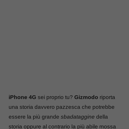
iPhone 4G
sei proprio tu?
Gizmodo
riporta
una storia davvero pazzesca che potrebbe
essere la più grande
sbadataggine
della
storia oppure al contrario la più abile mossa