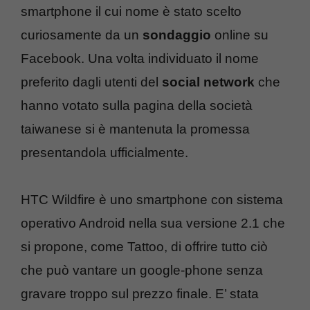
smartphone il cui nome è stato scelto
curiosamente da un
sondaggio
online su
Facebook. Una volta individuato il nome
preferito dagli utenti del
social network
che
hanno votato sulla pagina della società
taiwanese si è mantenuta la promessa
presentandola ufficialmente.
HTC Wildfire è uno smartphone con sistema
operativo Android nella sua versione 2.1 che
si propone, come Tattoo, di offrire tutto ciò
che può vantare un google-phone senza
gravare troppo sul prezzo finale. E’ stata