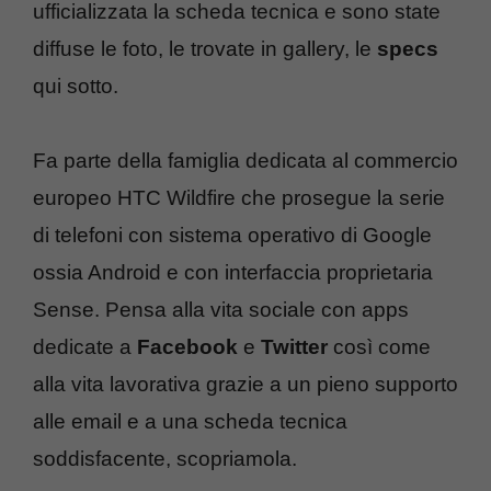
ufficializzata la scheda tecnica e sono state
diffuse le foto, le trovate in gallery, le
specs
qui sotto.
Fa parte della famiglia dedicata al commercio
europeo HTC Wildfire che prosegue la serie
di telefoni con sistema operativo di Google
ossia Android e con interfaccia proprietaria
Sense. Pensa alla vita sociale con apps
dedicate a
Facebook
e
Twitter
così come
alla vita lavorativa grazie a un pieno supporto
alle email e a una scheda tecnica
soddisfacente, scopriamola.