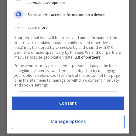
services development
Store and/or access information on a device
Learn more
Your personal data will be processed and information from
your device (cookies, unique identifiers, and other device
data) may be stored by, accessed by and shared with 319
partners, or used specifically by this site. We and our partners
may use precise geolocation data.
List of partners.
Some vendors may process your personal data on the basis
of legitimate interest, which you can object to by managing
your options below. Look for a link at the bottom of this page
or in the site menu to manage or withdraw consent in privacy
and cookie settings.
Consent
Manage options