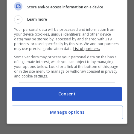
Store and/or access information on a device
Learn more
Your personal data will be processed and information from
your device (cookies, unique identifiers, and other device
data) may be stored by, accessed by and shared with 319
partners, or used specifically by this site. We and our partners
may use precise geolocation data.
List of partners.
Some vendors may process your personal data on the basis
of legitimate interest, which you can object to by managing
your options below. Look for a link at the bottom of this page
or in the site menu to manage or withdraw consent in privacy
and cookie settings.
Consent
Manage options