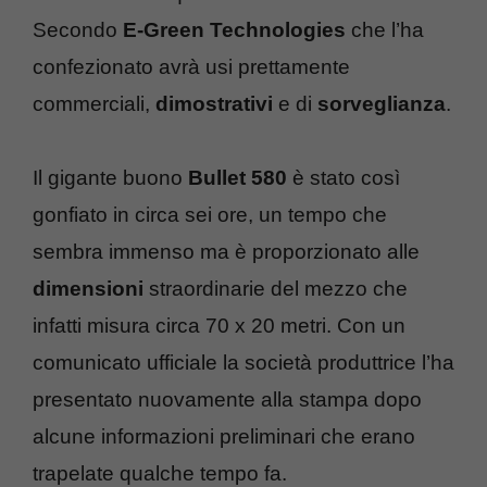
Secondo
E-Green Technologies
che l’ha
confezionato avrà usi prettamente
commerciali,
dimostrativi
e di
sorveglianza
.
Il gigante buono
Bullet 580
è stato così
gonfiato in circa sei ore, un tempo che
sembra immenso ma è proporzionato alle
dimensioni
straordinarie del mezzo che
infatti misura circa 70 x 20 metri. Con un
comunicato ufficiale la società produttrice l’ha
presentato nuovamente alla stampa dopo
alcune informazioni preliminari che erano
trapelate qualche tempo fa.