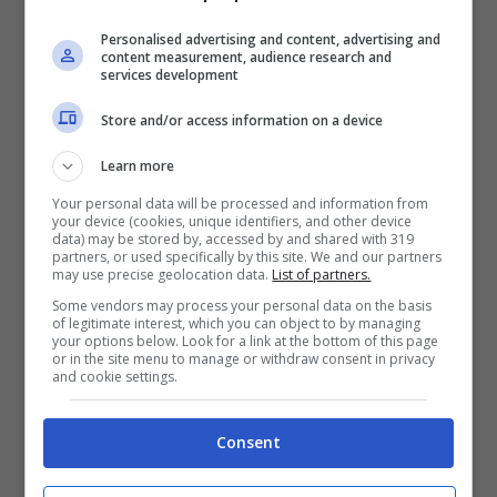
Personalised advertising and content, advertising and
content measurement, audience research and
services development
Store and/or access information on a device
Learn more
Your personal data will be processed and information from
your device (cookies, unique identifiers, and other device
data) may be stored by, accessed by and shared with 319
partners, or used specifically by this site. We and our partners
may use precise geolocation data.
List of partners.
Some vendors may process your personal data on the basis
of legitimate interest, which you can object to by managing
your options below. Look for a link at the bottom of this page
or in the site menu to manage or withdraw consent in privacy
and cookie settings.
Consent