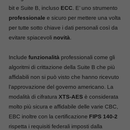
bit e Suite B, incluso
ECC
. E’ uno strumento
professionale
e sicuro per mettere una volta
per tutte sotto chiave i dati personali così da
evitare spiacevoli
novità
.
Include
funzionalità
professionali come gli
algoritmi di crittazione della Suite B che più
affidabili non si può visto che hanno ricevuto
l’approvazione del governo americano. La
modalità di cifratura
XTS-AES
è considerata
molto più sicura e affidabile delle varie CBC,
EBC inoltre con la certificazione
FIPS 140-2
rispetta i requisiti federali imposti dalla