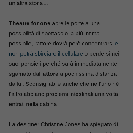
un’altra storia…
Theatre for one
apre le porte a una
possibilità di spettacolo la più intima
possibile, l’attore dovrà però concentrarsi
e
non potrà sbirciare il cellulare
o perdersi nei
suoi pensieri perché sarà immediatamente
sgamato dall’
attore
a pochissima distanza
da lui. Sconsigliabile anche che nè l’uno nè
l’altro abbiano problemi intestinali una volta
entrati nella cabina
La designer Christine Jones ha spiegato di