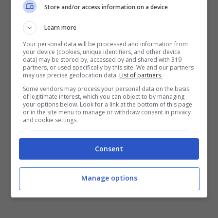
Store and/or access information on a device
Learn more
Your personal data will be processed and information from
your device (cookies, unique identifiers, and other device
data) may be stored by, accessed by and shared with 319
partners, or used specifically by this site. We and our partners
may use precise geolocation data.
List of partners.
Some vendors may process your personal data on the basis
of legitimate interest, which you can object to by managing
your options below. Look for a link at the bottom of this page
or in the site menu to manage or withdraw consent in privacy
and cookie settings.
Consent
Manage options