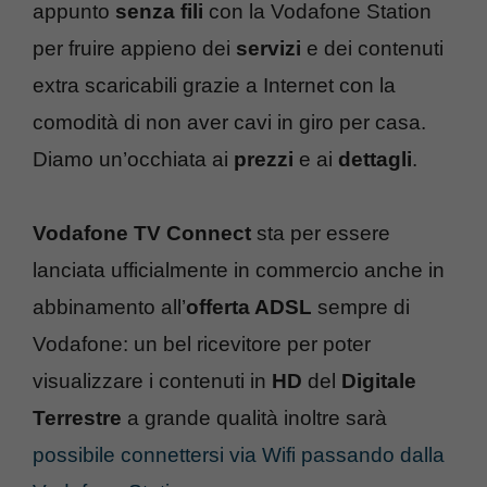
appunto
senza fili
con la Vodafone Station
per fruire appieno dei
servizi
e dei contenuti
extra scaricabili grazie a Internet con la
comodità di non aver cavi in giro per casa.
Diamo un’occhiata ai
prezzi
e ai
dettagli
.
Vodafone TV Connect
sta per essere
lanciata ufficialmente in commercio anche in
abbinamento all’
offerta ADSL
sempre di
Vodafone: un bel ricevitore per poter
visualizzare i contenuti in
HD
del
Digitale
Terrestre
a grande qualità inoltre sarà
possibile connettersi via Wifi passando dalla