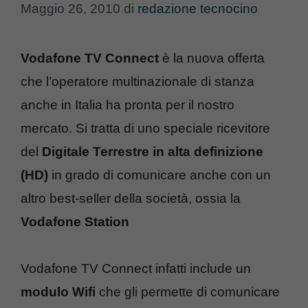
Maggio 26, 2010
di
redazione tecnocino
Vodafone TV Connect
è la nuova offerta
che l’operatore multinazionale di stanza
anche in Italia ha pronta per il nostro
mercato. Si tratta di uno speciale ricevitore
del
Digitale Terrestre in alta definizione
(HD)
in grado di comunicare anche con un
altro best-seller della società, ossia la
Vodafone Station
Vodafone TV Connect infatti include un
modulo Wifi
che gli permette di comunicare