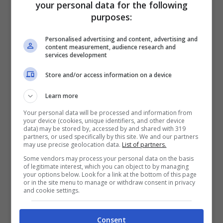
your personal data for the following
purposes:
Personalised advertising and content, advertising and
content measurement, audience research and
services development
Store and/or access information on a device
Learn more
Your personal data will be processed and information from
your device (cookies, unique identifiers, and other device
data) may be stored by, accessed by and shared with 319
partners, or used specifically by this site. We and our partners
may use precise geolocation data.
List of partners.
Some vendors may process your personal data on the basis
of legitimate interest, which you can object to by managing
your options below. Look for a link at the bottom of this page
or in the site menu to manage or withdraw consent in privacy
and cookie settings.
Consent