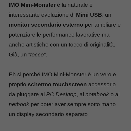
IMO Mini-Monster
è la naturale e
interessante evoluzione di
Mimi USB
, un
monitor secondario esterno
per ampliare e
potenziare le performance lavorative ma
anche artistiche con un tocco di originalità.
Già, un “
tocco
“.
Eh si perché IMO Mini-Monster è un vero e
proprio
schermo touchscreen
accessorio
da pluggare al
PC Desktop
, al
notebook
o al
netbook
per poter aver sempre sotto mano
un display secondario separato