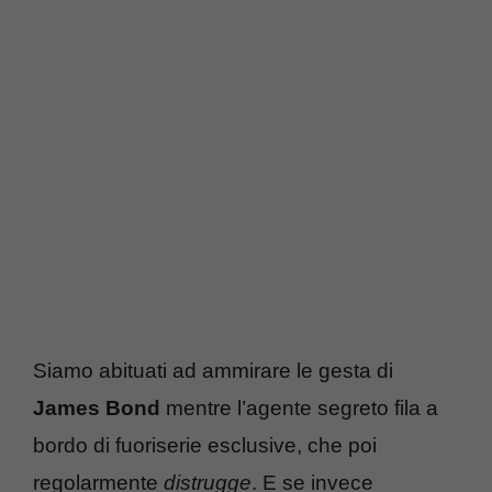
Siamo abituati ad ammirare le gesta di
James Bond
mentre l’agente segreto fila a
bordo di fuoriserie esclusive, che poi
regolarmente
distrugge
. E se invece