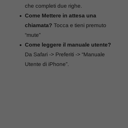
che completi due righe.
Come Mettere in attesa una
chiamata?
Tocca e tieni premuto
“mute”
Come leggere il manuale utente?
Da Safari -> Preferiti -> “Manuale
Utente di iPhone”.