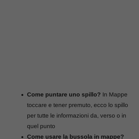
Come puntare uno spillo?
In Mappe
toccare e tener premuto, ecco lo spillo
per tutte le informazioni da, verso o in
quel punto
Come usare la bussola in mappe?