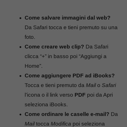
Come salvare immagini dal web?
Da Safari tocca e tieni premuto su una
foto.
Come creare web clip?
Da Safari
clicca “+” in basso poi “Aggiungi a
Home”.
Come aggiungere PDF ad iBooks?
Tocca e tieni premuto da
Mail
o
Safari
l’icona o il link verso
PDF
poi da Apri
seleziona iBooks.
Come ordinare le caselle e-mail?
Da
Mail
tocca
Modifica
poi seleziona