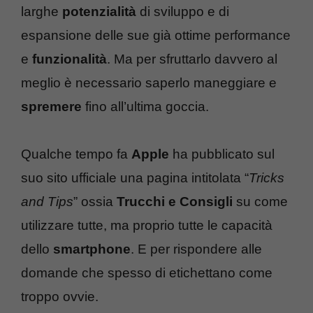
larghe
potenzialità
di sviluppo e di
espansione delle sue già ottime performance
e
funzionalità
. Ma per sfruttarlo davvero al
meglio è necessario saperlo maneggiare e
spremere
fino all’ultima goccia.
Qualche tempo fa
Apple
ha pubblicato sul
suo sito ufficiale una pagina intitolata “
Tricks
and Tips
” ossia
Trucchi e Consigli
su come
utilizzare tutte, ma proprio tutte le capacità
dello
smartphone
. E per rispondere alle
domande che spesso di etichettano come
troppo ovvie.