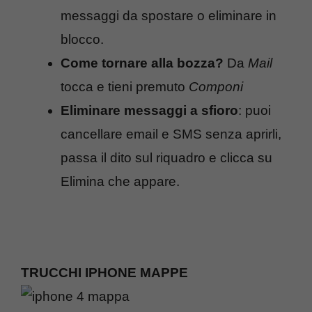
messaggi da spostare o eliminare in
blocco.
Come tornare alla bozza?
Da
Mail
tocca e tieni premuto
Componi
Eliminare messaggi a sfioro
: puoi
cancellare email e SMS senza aprirli,
passa il dito sul riquadro e clicca su
Elimina che appare.
TRUCCHI IPHONE MAPPE