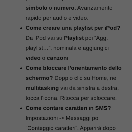
simbolo
o
numero
. Avanzamento
rapido per audio e video.
Come creare una playlist per iPod?
Da iPod vai su
Playlist
poi “Agg.
playlist…”, nominala e aggiungici
video
o
canzoni
Come bloccare l’orientamento dello
schermo?
Doppio clic su Home, nel
multitasking
vai da sinistra a destra,
tocca l’icona. Ritocca per sbloccare.
Come contare caratteri in SMS?
Impostazioni -> Messaggi poi
“Conteggio caratteri”. Apparirà dopo