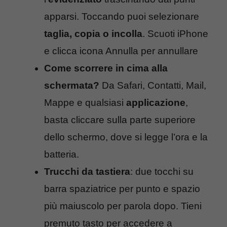
apparsi. Toccando puoi selezionare
taglia, copia o incolla
. Scuoti iPhone
e clicca icona Annulla per annullare
Come scorrere in cima alla
schermata?
Da Safari, Contatti, Mail,
Mappe e qualsiasi
applicazione
,
basta cliccare sulla parte superiore
dello schermo, dove si legge l’ora e la
batteria.
Trucchi da tastiera
: due tocchi su
barra spaziatrice per punto e spazio
più maiuscolo per parola dopo. Tieni
premuto tasto per accedere a