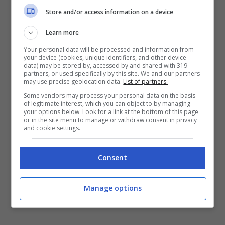
Store and/or access information on a device
Learn more
Your personal data will be processed and information from
your device (cookies, unique identifiers, and other device
data) may be stored by, accessed by and shared with 319
partners, or used specifically by this site. We and our partners
may use precise geolocation data.
List of partners.
Some vendors may process your personal data on the basis
of legitimate interest, which you can object to by managing
your options below. Look for a link at the bottom of this page
or in the site menu to manage or withdraw consent in privacy
and cookie settings.
Consent
Manage options