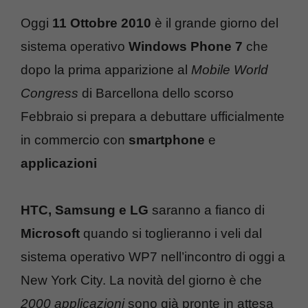
Oggi
11 Ottobre 2010
è il grande giorno del
sistema operativo
Windows Phone 7
che
dopo la prima apparizione al
Mobile World
Congress
di Barcellona dello scorso
Febbraio si prepara a debuttare ufficialmente
in commercio con
smartphone
e
applicazioni
HTC, Samsung e LG
saranno a fianco di
Microsoft
quando si toglieranno i veli dal
sistema operativo WP7 nell’incontro di oggi a
New York City. La novità del giorno è che
2000 applicazioni
sono già pronte in attesa