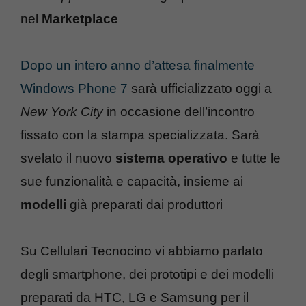
nel
Marketplace
Dopo un intero anno d’attesa finalmente
Windows Phone 7
sarà ufficializzato oggi a
New York City
in occasione dell’incontro
fissato con la stampa specializzata. Sarà
svelato il nuovo
sistema operativo
e tutte le
sue funzionalità e capacità, insieme ai
modelli
già preparati dai produttori
Su Cellulari Tecnocino vi abbiamo parlato
degli smartphone, dei prototipi e dei modelli
preparati da HTC, LG e Samsung per il