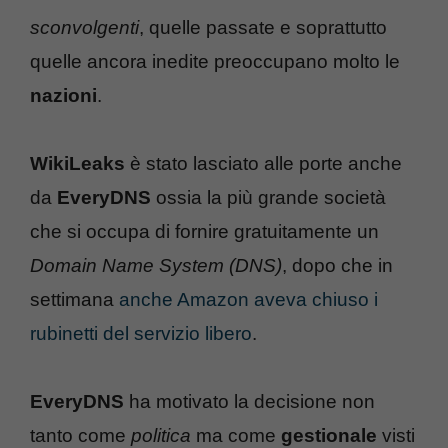
sconvolgenti
, quelle passate e soprattutto
quelle ancora inedite preoccupano molto le
nazioni
.
WikiLeaks
è stato lasciato alle porte anche
da
EveryDNS
ossia la più grande società
che si occupa di fornire gratuitamente un
Domain Name System (DNS)
, dopo che in
settimana
anche Amazon aveva chiuso i
rubinetti del servizio libero
.
EveryDNS
ha motivato la decisione non
tanto come
politica
ma come
gestionale
visti