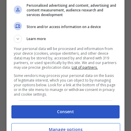
Personalised advertising and content, advertising and
content measurement, audience research and
services development
Store and/or access information on a device
Learn more
Your personal data will be processed and information from
your device (cookies, unique identifiers, and other device
data) may be stored by, accessed by and shared with 319
partners, or used specifically by this site. We and our partners
may use precise geolocation data.
List of partners.
Some vendors may process your personal data on the basis
of legitimate interest, which you can object to by managing
your options below. Look for a link at the bottom of this page
or in the site menu to manage or withdraw consent in privacy
and cookie settings.
Consent
Manage options